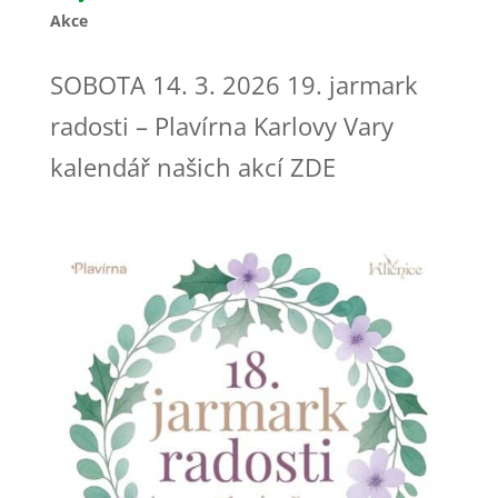
Akce
SOBOTA 14. 3. 2026 19. jarmark
radosti – Plavírna Karlovy Vary
kalendář našich akcí ZDE