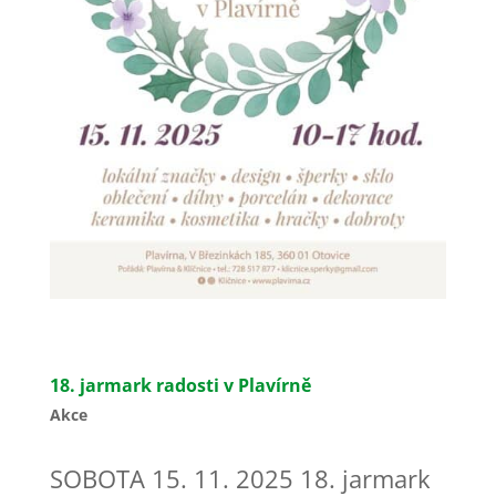
18. jarmark radosti v Plavírně
Akce
SOBOTA 15. 11. 2025 18. jarmark