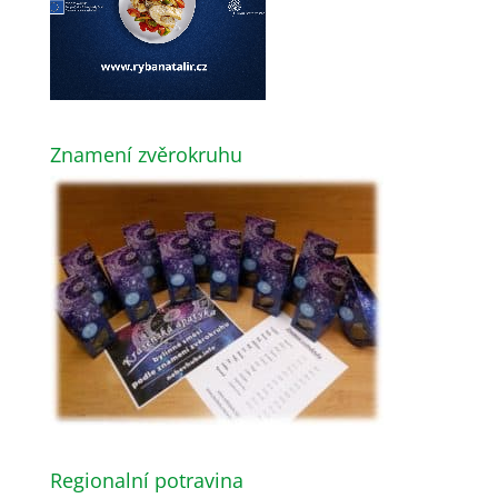
Znamení zvěrokruhu
Regionalní potravina