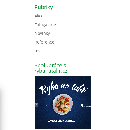
Rubriky
Akce
Fotogalerie
Novinky
Reference
test
Spolupráce s
rybanatalir.cz