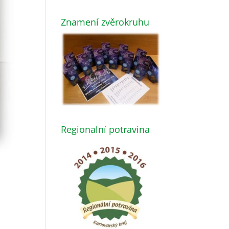
Znamení zvěrokruhu
Regionalní potravina