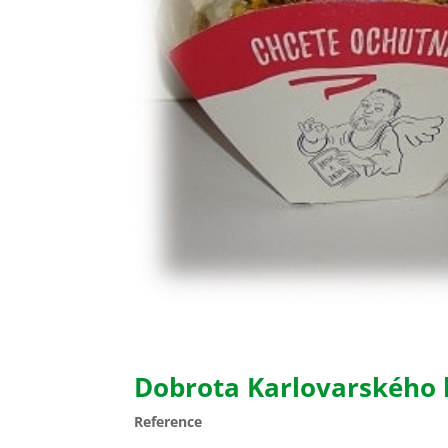
Dobrota Karlovarského 
Reference