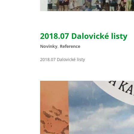
2018.07 Dalovické listy
Novinky
,
Reference
2018.07 Dalovické listy