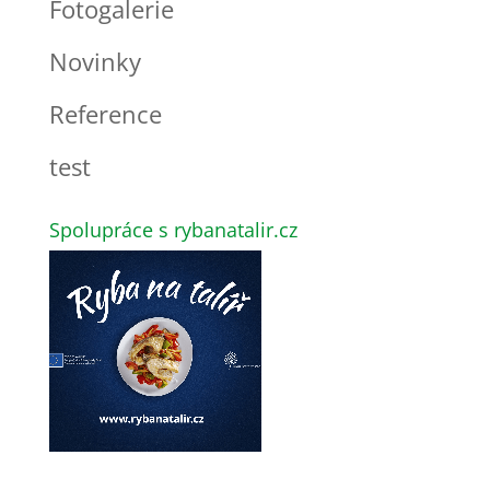
Fotogalerie
Novinky
Reference
test
Spolupráce s rybanatalir.cz