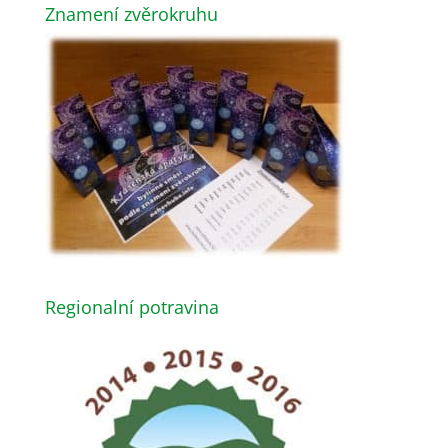
Znamení zvěrokruhu
Regionalní potravina