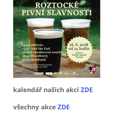
kalendář našich akcí
ZDE
všechny akce
ZDE