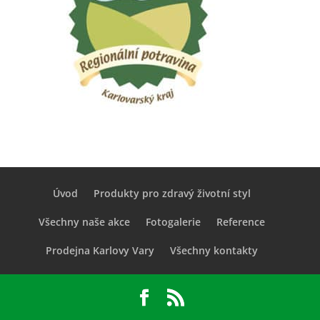
Úvod
Produkty pro zdravý životní styl
Všechny naše akce
Fotogalerie
Reference
Prodejna Karlovy Vary
Všechny kontakty