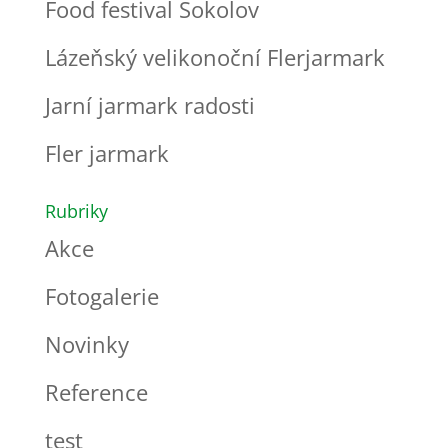
Food festival Sokolov
Lázeňský velikonoční Flerjarmark
Jarní jarmark radosti
Fler jarmark
Rubriky
Akce
Fotogalerie
Novinky
Reference
test