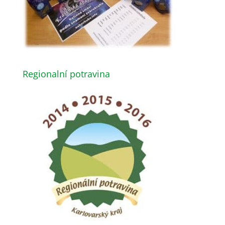
Regionalní potravina