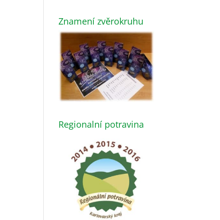
Znamení zvěrokruhu
Regionalní potravina