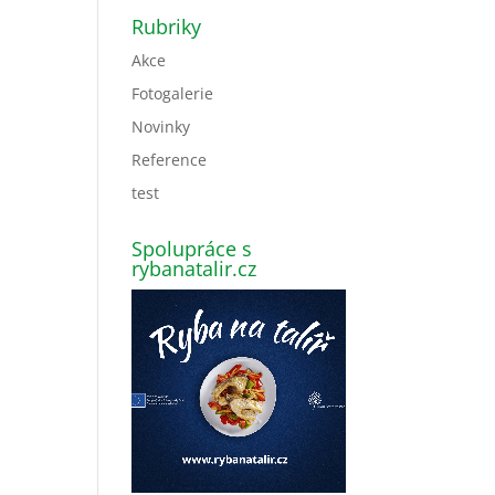
Rubriky
Akce
Fotogalerie
Novinky
Reference
test
Spolupráce s
rybanatalir.cz