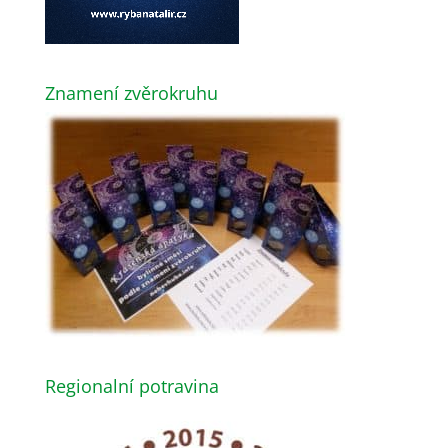
Znamení zvěrokruhu
Regionalní potravina