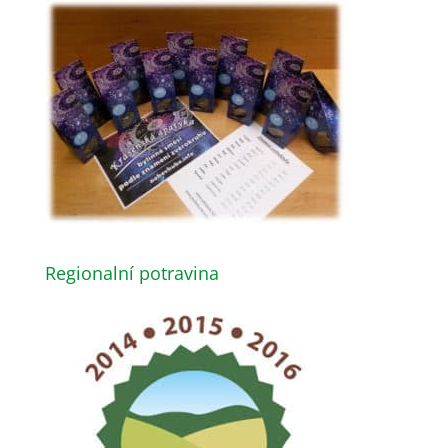
Regionalní potravina