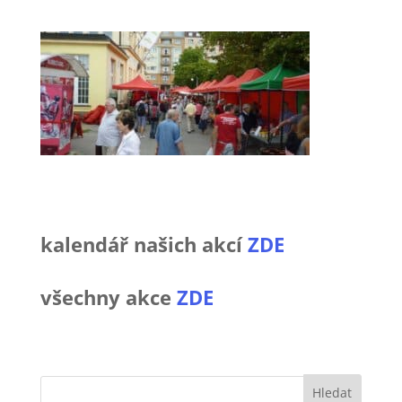
kalendář našich akcí
ZDE
všechny akce
ZDE