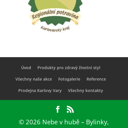
Úvod
Produkty pro zdravý životní styl
Všechny naše akce
Fotogalerie
Reference
Prodejna Karlovy Vary
Všechny kontakty
© 2026 Nebe v hubě – Bylinky,