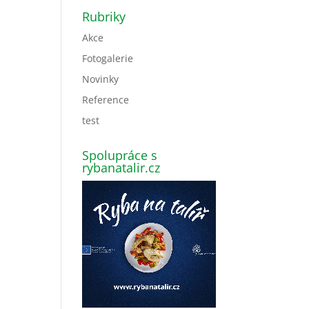
Rubriky
Akce
Fotogalerie
Novinky
Reference
test
Spolupráce s
rybanatalir.cz