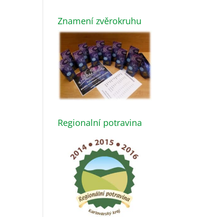
Znamení zvěrokruhu
Regionalní potravina