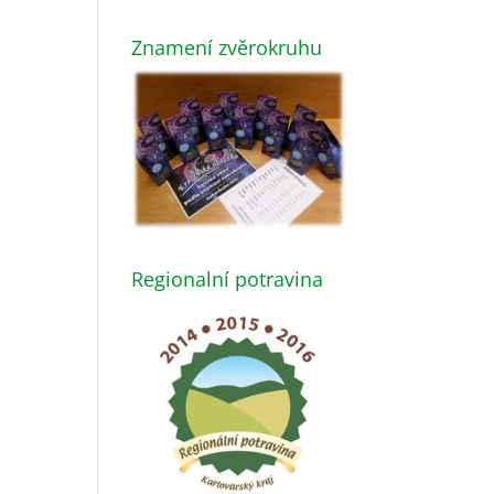
Znamení zvěrokruhu
Regionalní potravina