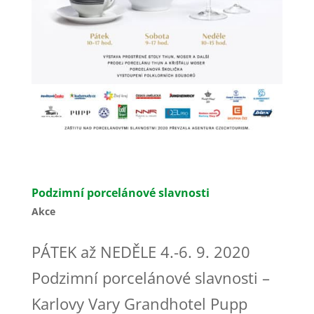
Podzimní porcelánové slavnosti
Akce
PÁTEK až NEDĚLE 4.-6. 9. 2020
Podzimní porcelánové slavnosti –
Karlovy Vary Grandhotel Pupp