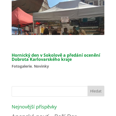
Hornický den v Sokolově a předání ocenění
Dobrota Karlovarského kraje
Fotogalerie
,
Novinky
Nejnovější příspěvky