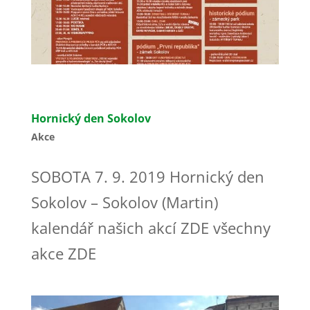
Hornický den Sokolov
Akce
SOBOTA 7. 9. 2019 Hornický den
Sokolov – Sokolov (Martin)
kalendář našich akcí ZDE všechny
akce ZDE