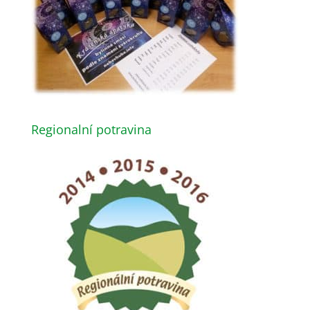
Regionalní potravina