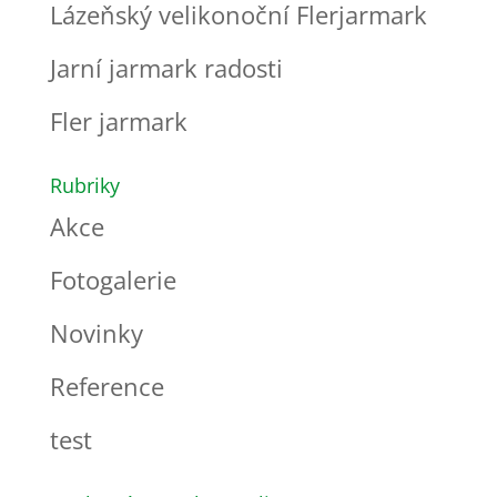
Lázeňský velikonoční Flerjarmark
Jarní jarmark radosti
Fler jarmark
Rubriky
Akce
Fotogalerie
Novinky
Reference
test