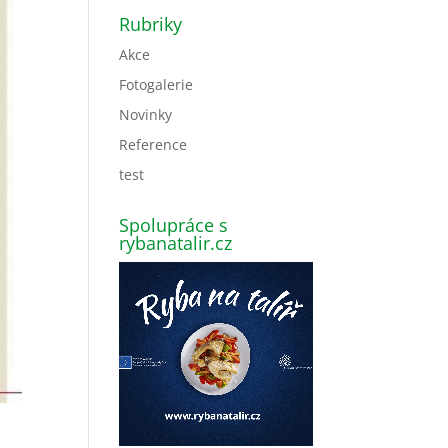
Rubriky
Akce
Fotogalerie
Novinky
Reference
test
Spolupráce s
rybanatalir.cz