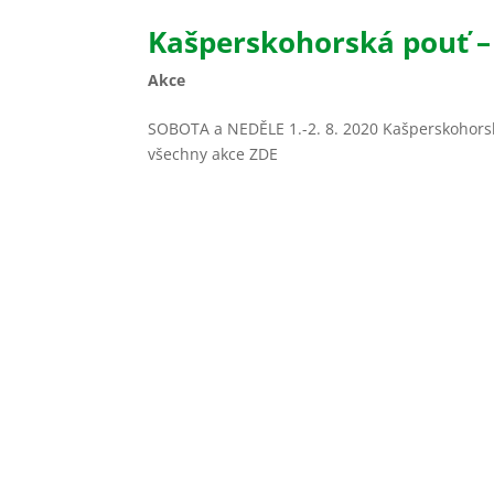
Kašperskohorská pouť –
Akce
SOBOTA a NEDĚLE 1.-2. 8. 2020 Kašperskohorsk
všechny akce ZDE