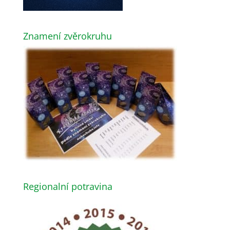
Znamení zvěrokruhu
Regionalní potravina