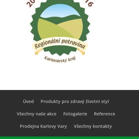
Úvod
Produkty pro zdravý životní styl
Všechny naše akce
Fotogalerie
Reference
Prodejna Karlovy Vary
Všechny kontakty