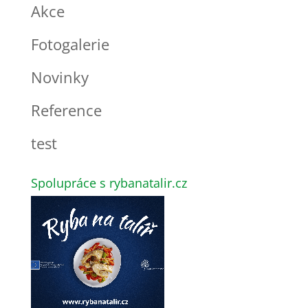
Akce
Fotogalerie
Novinky
Reference
test
Spolupráce s rybanatalir.cz